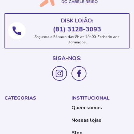
DISK LOJÃO:
(81) 3128-3093
Segunda a Sábado das 8h às 19h00. Fechado aos
Domingos.
SIGA-NOS:
CATEGORIAS
INSTITUCIONAL
Quem somos
Nossas lojas
Blog