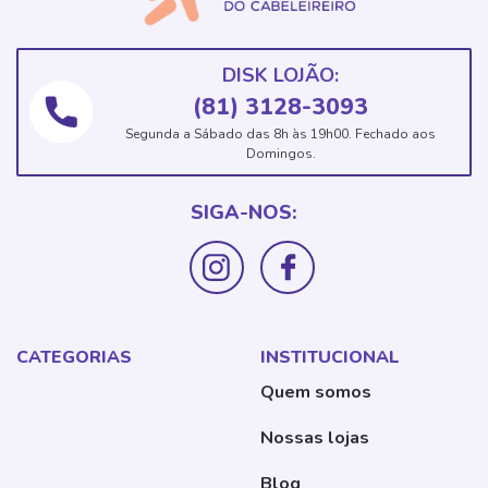
DISK LOJÃO:
(81) 3128-3093
Segunda a Sábado das 8h às 19h00. Fechado aos
Domingos.
SIGA-NOS:
CATEGORIAS
INSTITUCIONAL
Quem somos
Nossas lojas
Blog