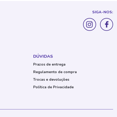
SIGA-NOS:
DÚVIDAS
Prazos de entrega
Regulamento de compra
Trocas e devoluções
Política de Privacidade