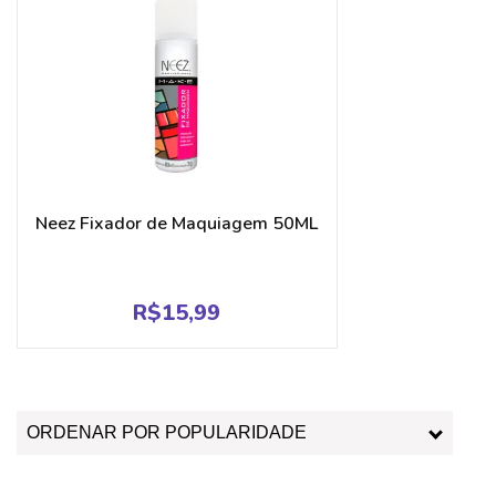
Neez Fixador de Maquiagem 50ML
R$
15,99