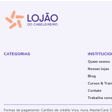
CATEGORIAS
INSTITUCI
Quem somos
Nossas lojas
Blog
Cursos & Trai
Contato
Trabalhe con
Formas de pagamento: Cartões de crédito Visa, Aura, MasterCard, D