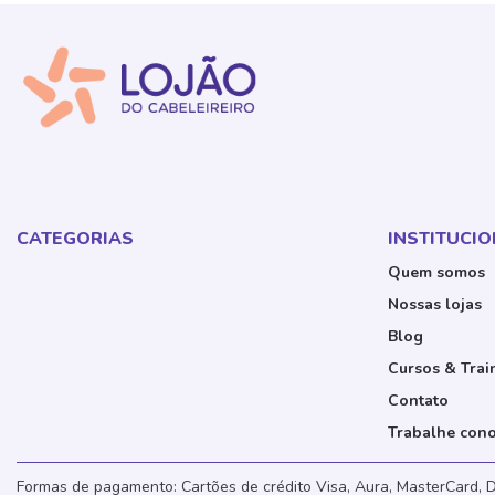
CATEGORIAS
INSTITUCI
Quem somos
Nossas lojas
Blog
Cursos & Trai
Contato
Trabalhe con
Formas de pagamento: Cartões de crédito Visa, Aura, MasterCard, D