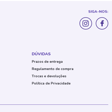
SIGA-NOS:
DÚVIDAS
Prazos de entrega
Regulamento de compra
Trocas e devoluções
Política de Privacidade