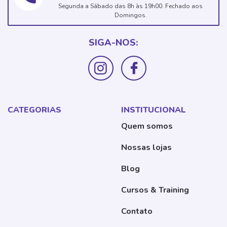
Segunda a Sábado das 8h às 19h00. Fechado aos
Domingos.
SIGA-NOS:
CATEGORIAS
INSTITUCIONAL
Quem somos
Nossas lojas
Blog
Cursos & Training
Contato