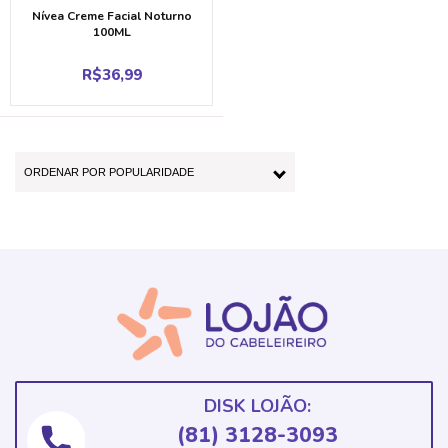
Nívea Creme Facial Noturno
100ML
R$
36,99
DISK LOJÃO:
(81) 3128-3093