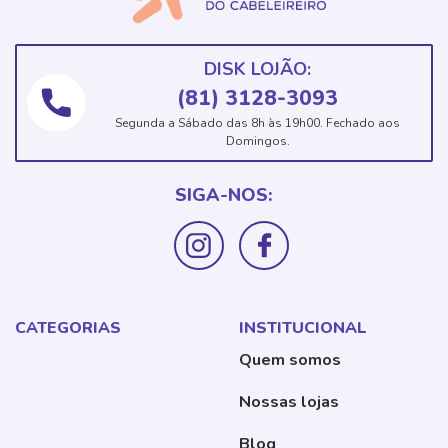
DISK LOJÃO:
(81) 3128-3093
Segunda a Sábado das 8h às 19h00. Fechado aos
Domingos.
SIGA-NOS:
CATEGORIAS
INSTITUCIONAL
Quem somos
Nossas lojas
Blog