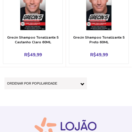
Grecin Shampoo Tonalizante 5
Grecin Shampoo Tonalizante 5
Castanho Claro 60ML
Preto 60ML
R$
49,99
R$
49,99