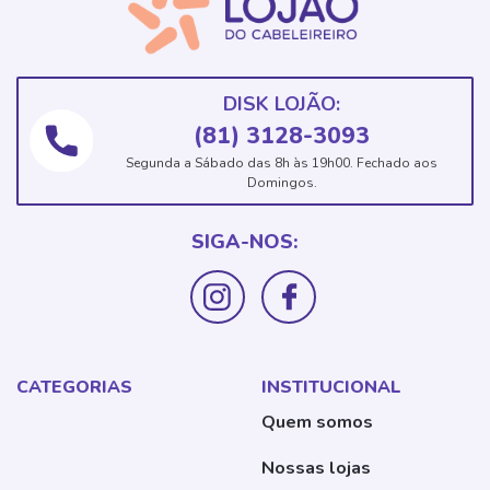
DISK LOJÃO:
(81) 3128-3093
Segunda a Sábado das 8h às 19h00. Fechado aos
Domingos.
SIGA-NOS:
CATEGORIAS
INSTITUCIONAL
Quem somos
Nossas lojas