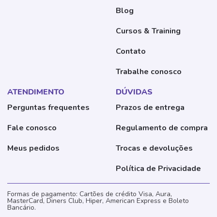
Blog
Cursos & Training
Contato
Trabalhe conosco
ATENDIMENTO
DÚVIDAS
Perguntas frequentes
Prazos de entrega
Fale conosco
Regulamento de compra
Meus pedidos
Trocas e devoluções
Política de Privacidade
Formas de pagamento: Cartões de crédito Visa, Aura,
MasterCard, Diners Club, Hiper, American Express e Boleto
Bancário.