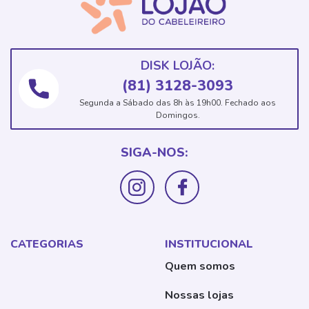
DISK LOJÃO:
(81) 3128-3093
Segunda a Sábado das 8h às 19h00. Fechado aos
Domingos.
SIGA-NOS:
CATEGORIAS
INSTITUCIONAL
Quem somos
Nossas lojas