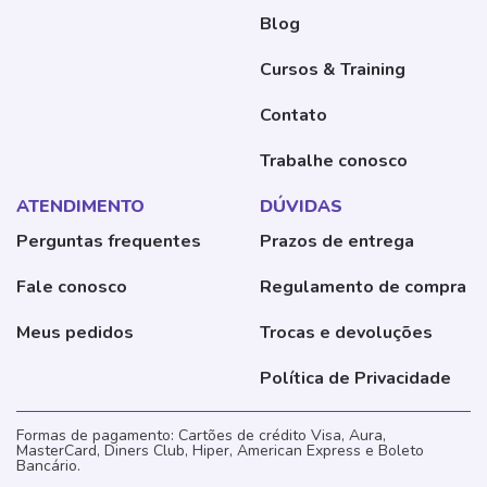
Blog
Cursos & Training
Contato
Trabalhe conosco
ATENDIMENTO
DÚVIDAS
Perguntas frequentes
Prazos de entrega
Fale conosco
Regulamento de compra
Meus pedidos
Trocas e devoluções
Política de Privacidade
Formas de pagamento: Cartões de crédito Visa, Aura,
MasterCard, Diners Club, Hiper, American Express e Boleto
Bancário.