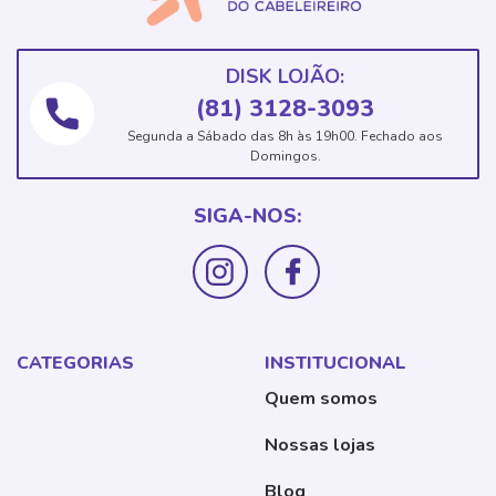
DISK LOJÃO:
(81) 3128-3093
Segunda a Sábado das 8h às 19h00. Fechado aos
Domingos.
SIGA-NOS:
CATEGORIAS
INSTITUCIONAL
Quem somos
Nossas lojas
Blog