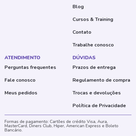
Blog
Cursos & Training
Contato
Trabalhe conosco
ATENDIMENTO
DÚVIDAS
Perguntas frequentes
Prazos de entrega
Fale conosco
Regulamento de compra
Meus pedidos
Trocas e devoluções
Política de Privacidade
Formas de pagamento: Cartões de crédito Visa, Aura,
MasterCard, Diners Club, Hiper, American Express e Boleto
Bancário.