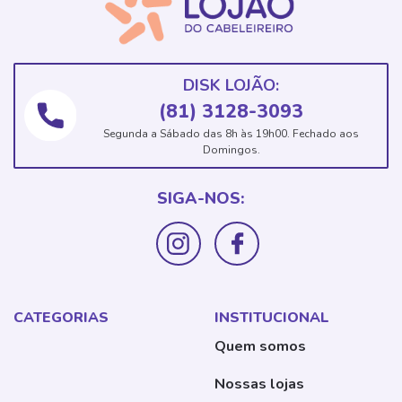
DISK LOJÃO:
(81) 3128-3093
Segunda a Sábado das 8h às 19h00. Fechado aos
Domingos.
SIGA-NOS:
CATEGORIAS
INSTITUCIONAL
Quem somos
Nossas lojas