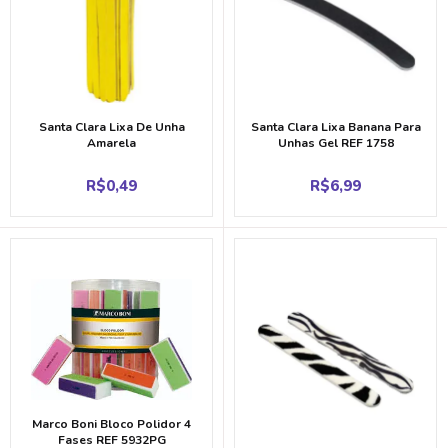
Santa Clara Lixa De Unha
Santa Clara Lixa Banana Para
Amarela
Unhas Gel REF 1758
R$
0,49
R$
6,99
Marco Boni Bloco Polidor 4
Fases REF 5932PG