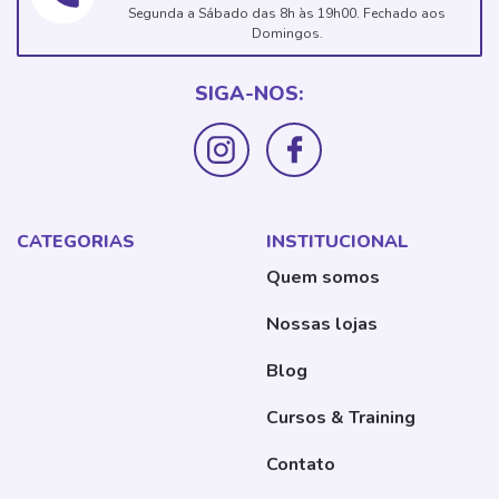
Segunda a Sábado das 8h às 19h00. Fechado aos
Domingos.
SIGA-NOS:
CATEGORIAS
INSTITUCIONAL
Quem somos
Nossas lojas
Blog
Cursos & Training
Contato