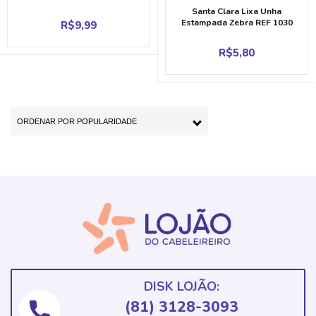
Santa Clara Lixa Unha
Estampada Zebra REF 1030
R$
9,99
R$
5,80
DISK LOJÃO:
(81) 3128-3093