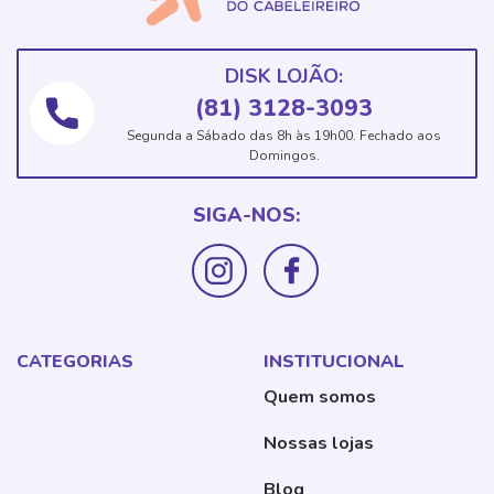
DISK LOJÃO:
(81) 3128-3093
Segunda a Sábado das 8h às 19h00. Fechado aos
Domingos.
SIGA-NOS:
CATEGORIAS
INSTITUCIONAL
Quem somos
Nossas lojas
Blog