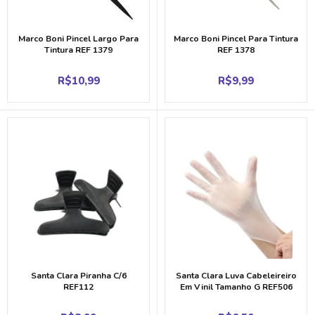
Marco Boni Pincel Largo Para
Marco Boni Pincel Para Tintura
Tintura REF 1379
REF 1378
R$
10,99
R$
9,99
Santa Clara Piranha C/6
Santa Clara Luva Cabeleireiro
REF112
Em Vinil Tamanho G REF506