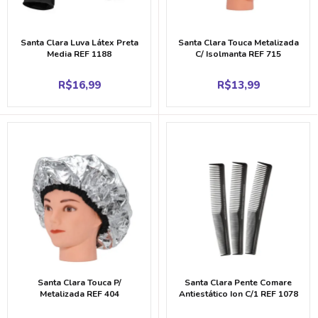
Santa Clara Luva Látex Preta
Santa Clara Touca Metalizada
Media REF 1188
C/ Isolmanta REF 715
R$
16,99
R$
13,99
Santa Clara Touca P/
Santa Clara Pente Comare
Metalizada REF 404
Antiestático Ion C/1 REF 1078