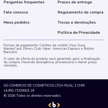
Perguntas frequentes
Prazos de entrega
Fale conosco
Regulamento de compra
Meus pedidos
Trocas e devoluções
Política de Privacidade
Formas de pagamento: Cartões de crédito Visa, Aura,
MasterCard, Diners Club, Hiper, American Express e Boleto
Bancário.
O valor de oferta do produto será garantido após a finalização
da compra. Havendo divergência, prevalecerá o menor preço
ofertado.
GG COMERCIO DE COSMETICOS LTDA FILIAL 3 CNPJ:
14.851.715/0003-24
© 2026 Todos os direitos reservados.