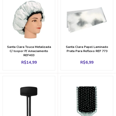
Santa Clara Touca Metalizada
Santa Clara Papel Laminado
C/ Isopor P/ Amaciamento
Prata Para Reflexo REF 773
REF403
R$
14,99
R$
6,99