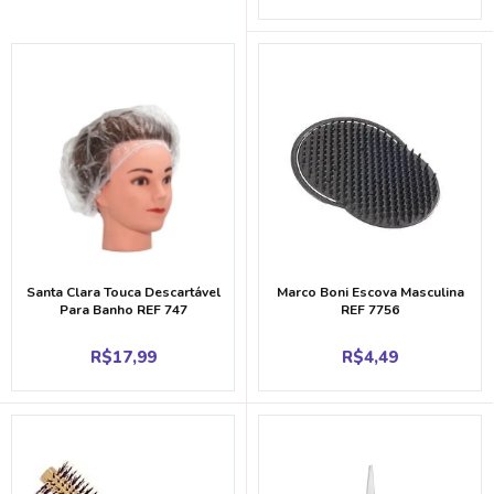
Santa Clara Touca Descartável
Marco Boni Escova Masculina
Para Banho REF 747
REF 7756
R$
17,99
R$
4,49