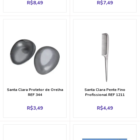
R$
8,49
R$
7,49
Santa Clara Protetor de Orelha
Santa Clara Pente Fino
REF 344
Profissional REF 1211
R$
3,49
R$
4,49