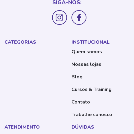
SIGA-NOS:
CATEGORIAS
INSTITUCIONAL
Quem somos
Nossas lojas
Blog
Cursos & Training
Contato
Trabalhe conosco
ATENDIMENTO
DÚVIDAS