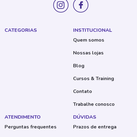
CATEGORIAS
INSTITUCIONAL
Quem somos
Nossas lojas
Blog
Cursos & Training
Contato
Trabalhe conosco
ATENDIMENTO
DÚVIDAS
Perguntas frequentes
Prazos de entrega