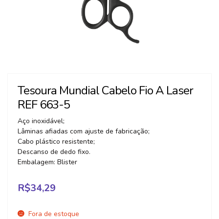
Tesoura Mundial Cabelo Fio A Laser
REF 663-5
Aço inoxidável;
Lâminas afiadas com ajuste de fabricação;
Cabo plástico resistente;
Descanso de dedo fixo.
Embalagem: Blister
R$
34,29
Fora de estoque