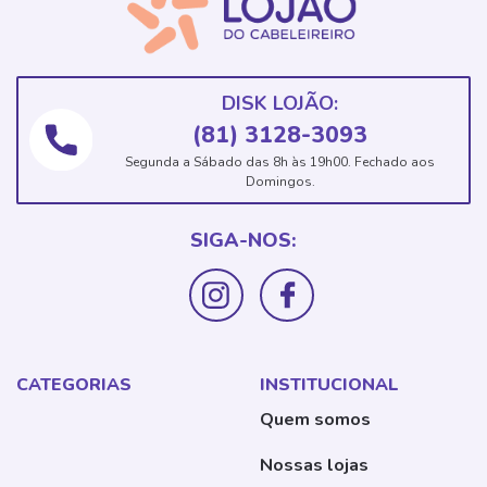
DISK LOJÃO:
(81) 3128-3093
Segunda a Sábado das 8h às 19h00. Fechado aos
Domingos.
SIGA-NOS:
CATEGORIAS
INSTITUCIONAL
Quem somos
Nossas lojas