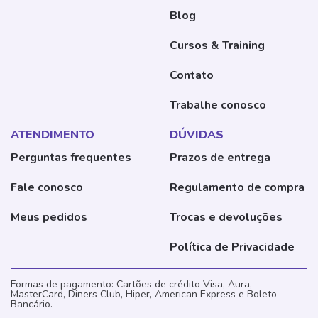
Blog
Cursos & Training
Contato
Trabalhe conosco
ATENDIMENTO
DÚVIDAS
Perguntas frequentes
Prazos de entrega
Fale conosco
Regulamento de compra
Meus pedidos
Trocas e devoluções
Política de Privacidade
Formas de pagamento: Cartões de crédito Visa, Aura,
MasterCard, Diners Club, Hiper, American Express e Boleto
Bancário.