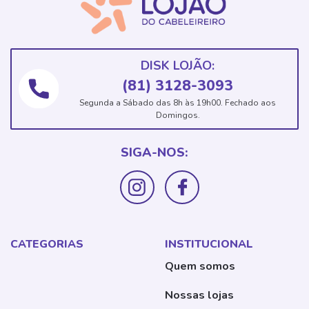
DISK LOJÃO:
(81) 3128-3093
Segunda a Sábado das 8h às 19h00. Fechado aos
Domingos.
SIGA-NOS:
CATEGORIAS
INSTITUCIONAL
Quem somos
Nossas lojas