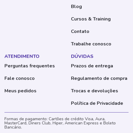
Blog
Cursos & Training
Contato
Trabalhe conosco
ATENDIMENTO
DÚVIDAS
Perguntas frequentes
Prazos de entrega
Fale conosco
Regulamento de compra
Meus pedidos
Trocas e devoluções
Política de Privacidade
Formas de pagamento: Cartões de crédito Visa, Aura,
MasterCard, Diners Club, Hiper, American Express e Boleto
Bancário.