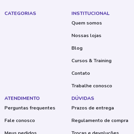
CATEGORIAS
INSTITUCIONAL
Quem somos
Nossas lojas
Blog
Cursos & Training
Contato
Trabalhe conosco
ATENDIMENTO
DÚVIDAS
Perguntas frequentes
Prazos de entrega
Fale conosco
Regulamento de compra
Meus pedidos
Trocas e devoluções