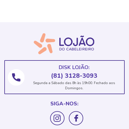
DISK LOJÃO:
(81) 3128-3093
Segunda a Sábado das 8h às 19h00. Fechado aos
Domingos.
SIGA-NOS: