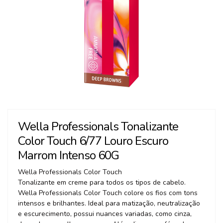
Wella Professionals Tonalizante
Color Touch 6/77 Louro Escuro
Marrom Intenso 60G
Wella Professionals Color Touch
Tonalizante em creme para todos os tipos de cabelo.
Wella Professionals Color Touch colore os fios com tons
intensos e brilhantes. Ideal para matização, neutralização
e escurecimento, possui nuances variadas, como cinza,