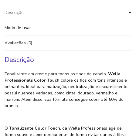
Descrição
Modo de usar
Avaliações (0)
Descrição
Tonalizante em creme para todos os tipos de cabelo.
Wella
Professionals Color Touch
colore os fios com tons intensos e
brilhantes. Ideal para matização, neutralização e escurecimento,
possui nuances variadas, como cinza, dourado, vermelho e
marrom. Além disso, sua fórmula consegue cobrir até 50% do
branco.
O
Tonalizante Color Touch
, da Wella Professionals age de
forma suave e semi-permanente, de forma evitar danos à fibra