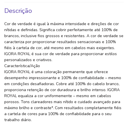
Descrição
Cor de verdade é igual à máxima intensidade e direções de cor
nítidas e definidas. Significa cobrir perfeitamente até 100% de
brancos, inclusive fios grossos e resistentes. A cor de verdade se
caracteriza por proporcionar resultados sensacionais e 100%
fiéis à cartela de cor, até mesmo em cabelos mais exigentes.
IGORA ROYAL é sua cor de verdade para proporcionar estilos
personalizados e criativos.
Característica/Ação
IGORA ROYAL é uma coloração permanente que oferece
desempenho impressionante e 100% de confiabilidade – mesmo
em condições desafiadoras. Cobre até 100% do cabelo branco,
proporciona retenção de cor duradoura e brilho intenso. IGORA
ROYAL equaliza a cor uniformemente – mesmo em cabelos
porosos. Tons clareadores mais nítido e cuidado avançado para
máximo brilho e contraste*. Com resultados completamente fiéis
a cartela de cores para 100% de confiabilidade para o seu
trabalho diário.