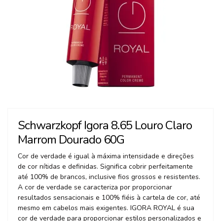
Schwarzkopf Igora 8.65 Louro Claro
Marrom Dourado 60G
Cor de verdade é igual à máxima intensidade e direções
de cor nítidas e definidas. Significa cobrir perfeitamente
até 100% de brancos, inclusive fios grossos e resistentes.
A cor de verdade se caracteriza por proporcionar
resultados sensacionais e 100% fiéis à cartela de cor, até
mesmo em cabelos mais exigentes. IGORA ROYAL é sua
cor de verdade para proporcionar estilos personalizados e