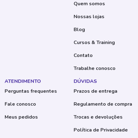
Quem somos
Nossas lojas
Blog
Cursos & Training
Contato
Trabalhe conosco
ATENDIMENTO
DÚVIDAS
Perguntas frequentes
Prazos de entrega
Fale conosco
Regulamento de compra
Meus pedidos
Trocas e devoluções
Política de Privacidade