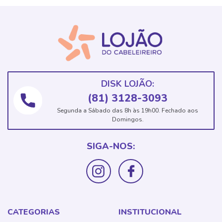
DISK LOJÃO:
(81) 3128-3093
Segunda a Sábado das 8h às 19h00. Fechado aos
Domingos.
SIGA-NOS:
CATEGORIAS
INSTITUCIONAL