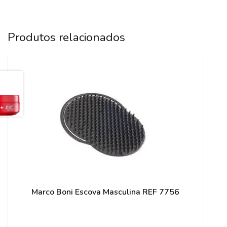
Produtos relacionados
Marco Boni Escova Masculina REF 7756