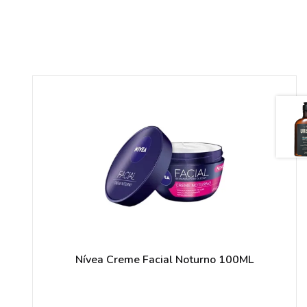
Nívea Creme Facial Noturno 100ML