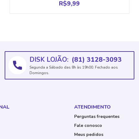
R$
9,99
DISK LOJÃO:
(81) 3128-3093
Segunda a Sábado das 8h às 19h00. Fechado aos
Domingos.
ONAL
ATENDIMENTO
Perguntas frequentes
Fale conosco
Meus pedidos