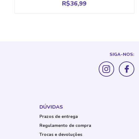
R$
36,99
SIGA-NOS:
DÚVIDAS
Prazos de entrega
Regulamento de compra
Trocas e devoluções