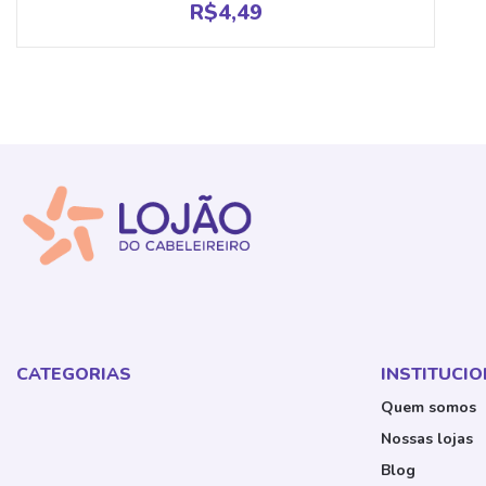
R$
4,49
CATEGORIAS
INSTITUCI
Quem somos
Nossas lojas
Blog