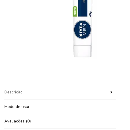
Descrição
Modo de usar
Avaliações (0)