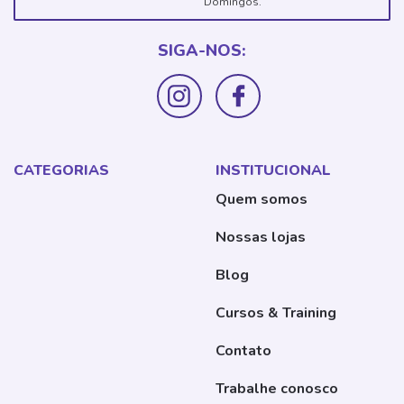
Domingos.
SIGA-NOS:
CATEGORIAS
INSTITUCIONAL
Quem somos
Nossas lojas
Blog
Cursos & Training
Contato
Trabalhe conosco