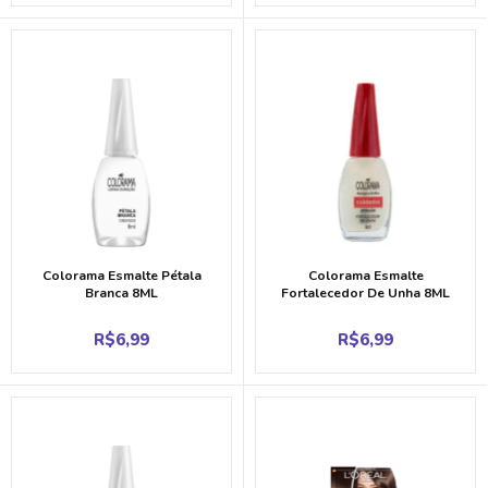
Colorama Esmalte Pétala
Colorama Esmalte
Branca 8ML
Fortalecedor De Unha 8ML
R$
6,99
R$
6,99