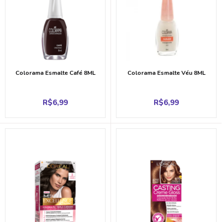
Colorama Esmalte Café 8ML
Colorama Esmalte Véu 8ML
R$
6,99
R$
6,99