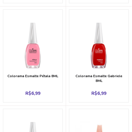
Colorama Esmalte Pétala 8ML
Colorama Esmalte Gabriele
8ML
R$
6,99
R$
6,99