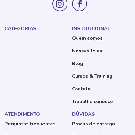
CATEGORIAS
INSTITUCIONAL
Quem somos
Nossas lojas
Blog
Cursos & Training
Contato
Trabalhe conosco
ATENDIMENTO
DÚVIDAS
Perguntas frequentes
Prazos de entrega