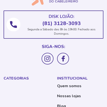
DISK LOJÃO:
(81) 3128-3093
Segunda a Sábado das 8h às 19h00. Fechado aos
Domingos.
SIGA-NOS:
CATEGORIAS
INSTITUCIONAL
Quem somos
Nossas lojas
Blog