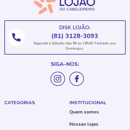
DISK LOJÃO:
(81) 3128-3093
Segunda a Sábado das 8h às 19h00. Fechado aos
Domingos.
SIGA-NOS:
CATEGORIAS
INSTITUCIONAL
Quem somos
Nossas lojas