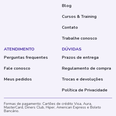
Blog
Cursos & Training
Contato
Trabalhe conosco
ATENDIMENTO
DÚVIDAS
Perguntas frequentes
Prazos de entrega
Fale conosco
Regulamento de compra
Meus pedidos
Trocas e devoluções
Política de Privacidade
Formas de pagamento: Cartões de crédito Visa, Aura,
MasterCard, Diners Club, Hiper, American Express e Boleto
Bancário.