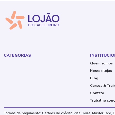
CATEGORIAS
INSTITUCI
Quem somos
Nossas lojas
Blog
Cursos & Trai
Contato
Trabalhe con
Formas de pagamento: Cartões de crédito Visa, Aura, MasterCard, D