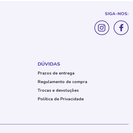
SIGA-NOS:
DÚVIDAS
Prazos de entrega
Regulamento de compra
Trocas e devoluções
Política de Privacidade